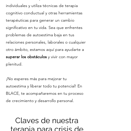
individuales y utiliza técnicas de terapia
cognitivo conductual y otras herramientas
terapéuticas para generar un cambio
significativo en tu vida. Sea que enfrentes
problemas de autoestima baja en tus
relaciones personales, laborales o cualquier
otro ámbito, estamos aquí para ayudarte a
superar los obstáculos
y vivir con mayor
plenitud.
¡No esperes más para mejorar tu
autoestima y liberar todo tu potencial! En
BLACE, te acompañaremos en tu proceso
de crecimiento y desarrollo personal.
Claves de nuestra
terapia para crisis de