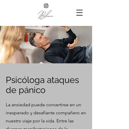
Psicóloga ataques
de pánico
La ansiedad puede convertirse en un
inesperado y desafiante compañero en
nuestro viaje por la vida. Entre las
diversas manifestaciones de la