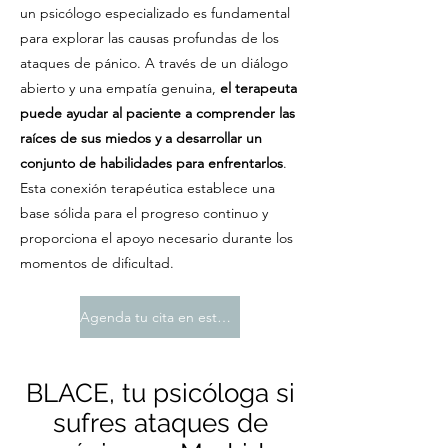
un psicólogo especializado es fundamental
para explorar las causas profundas de los
ataques de pánico. A través de un diálogo
abierto y una empatía genuina,
el terapeuta
puede ayudar al paciente a comprender las
raíces de sus miedos y a desarrollar un
conjunto de habilidades para enfrentarlos
.
Esta conexión terapéutica establece una
base sólida para el progreso continuo y
proporciona el apoyo necesario durante los
momentos de dificultad.
Agenda tu cita en este instante
BLACE, tu psicóloga si
sufres ataques de