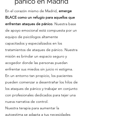
pánico en Madrid
En el corazón mismo de Madrid,
emerge
BLACE como un refugio para aquellos que
enfrentan ataques de pánico
. Nuestra base
de apoyo emocional está compuesta por un
equipo de psicólogos altamente
capacitados y especializados en los
tratamientos de ataques de pánico. Nuestra
misión es brindar un espacio seguro y
acogedor donde las personas puedan
enfrentar sus miedos sin juicio ni estigma.
En un entorno tan propicio, los pacientes
pueden comenzar a desentrañar los hilos de
los ataques de pánico y trabajar en conjunto
con profesionales dedicados para tejer una
nueva narrativa de control.
Nuestra terapia para aumentar la
autoestima se adapta a tus necesidades