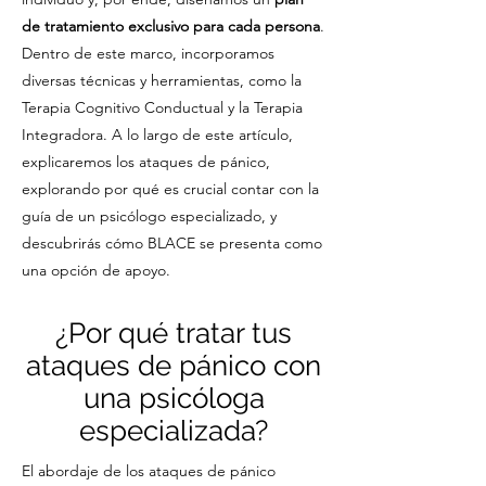
de tratamiento exclusivo para cada persona
.
Dentro de este marco, incorporamos
diversas técnicas y herramientas, como la
Terapia Cognitivo Conductual y la Terapia
Integradora. A lo largo de este artículo,
explicaremos los ataques de pánico,
explorando por qué es crucial contar con la
guía de un psicólogo especializado, y
descubrirás cómo BLACE se presenta como
una opción de apoyo.
¿Por qué tratar tus
ataques de pánico con
una psicóloga
especializada?
El abordaje de los ataques de pánico