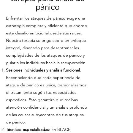
pánico
Enfrentar los ataques de pánico exige una
estrategia completa y eficiente que aborde
este desafío emocional desde sus raíces.
Nuestra terapia se erige sobre un enfoque
integral, diseñado para desentrañar las
complejidades de los ataques de pánico y
guiar a los individuos hacia la recuperación.
Sesiones individuales y análisis funcional
:
Reconociendo que cada experiencia de
ataque de pánico es única, personalizamos
el tratamiento según tus necesidades
específicas. Esto garantiza que recibas
atención confidencial y un análisis profundo
de las causas subyacentes de tus ataques
de pánico.
Técnicas especializadas
: En BLACE,