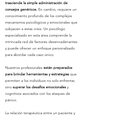
trasciende la simple administración de
consejos genéricos
. En cambio, requiere un
conocimiento profundo de los complejos
mecanismos psicológicos y emocionales que
subyacen a estas crisis. Un psicólogo
especializado en esta área comprende la
intrincada red de factores desencadenantes
y puede ofrecer un enfoque personalizado
para abordar cada caso único.
Nuestros profesionales
están preparados
para brindar herramientas y estrategias
que
permiten a los individuos no solo enfrentar,
sino
superar los desafíos emocionales
y
cognitivos asociados con los ataques de
pánico.
La relación terapéutica entre un paciente y