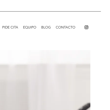
PIDE CITA
EQUIPO
BLOG
CONTACTO