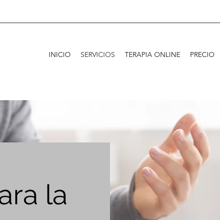
INICIO
SERVICIOS
TERAPIA ONLINE
PRECIO
ara la