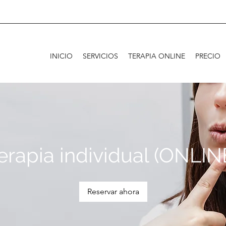
INICIO
SERVICIOS
TERAPIA ONLINE
PRECIO
erapia individual (ONLIN
Reservar ahora