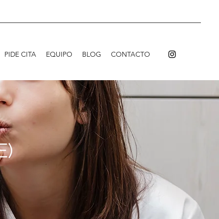
PIDE CITA
EQUIPO
BLOG
CONTACTO
E)