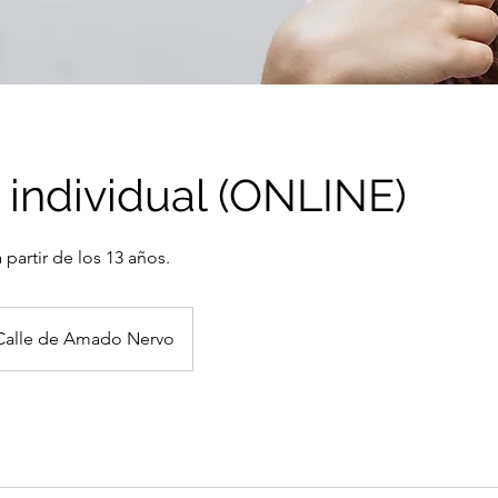
 individual (ONLINE)
 partir de los 13 años.
Calle de Amado Nervo