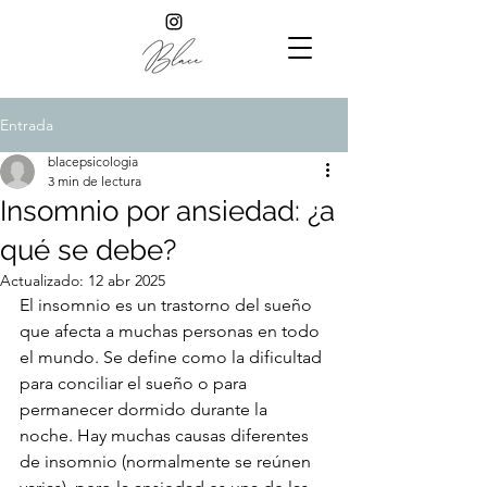
Entrada
blacepsicologia
3 min de lectura
Insomnio por ansiedad: ¿a
qué se debe?
Actualizado:
12 abr 2025
El insomnio es un trastorno del sueño 
que afecta a muchas personas en todo 
el mundo. Se define como la dificultad 
para conciliar el sueño o para 
permanecer dormido durante la 
noche. Hay muchas causas diferentes 
de insomnio (normalmente se reúnen 