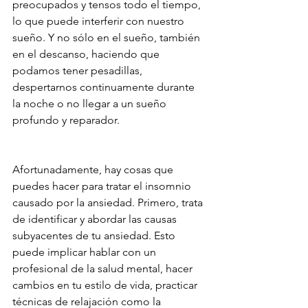
preocupados y tensos todo el tiempo, 
lo que puede interferir con nuestro 
sueño. Y no sólo en el sueño, también 
en el descanso, haciendo que 
podamos tener pesadillas, 
despertarnos continuamente durante 
la noche o no llegar a un sueño 
profundo y reparador.
Afortunadamente, hay cosas que 
puedes hacer para tratar el insomnio 
causado por la ansiedad. Primero, trata 
de identificar y abordar las causas 
subyacentes de tu ansiedad. Esto 
puede implicar hablar con un 
profesional de la salud mental, hacer 
cambios en tu estilo de vida, practicar 
técnicas de relajación como la 