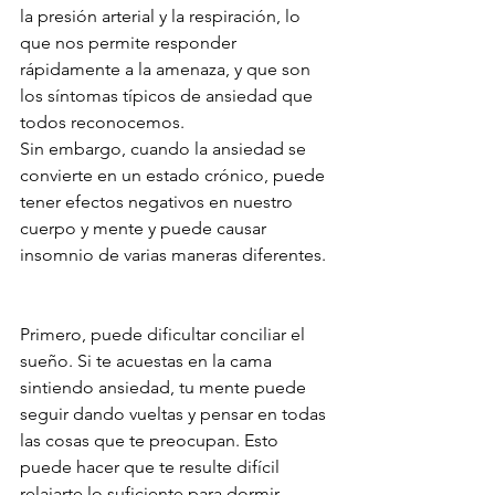
la presión arterial y la respiración, lo 
que nos permite responder 
rápidamente a la amenaza, y que son 
los síntomas típicos de ansiedad que 
todos reconocemos.
Sin embargo, cuando la ansiedad se 
convierte en un estado crónico, puede 
tener efectos negativos en nuestro 
cuerpo y mente y puede causar 
insomnio de varias maneras diferentes. 
Primero, puede dificultar conciliar el 
sueño. Si te acuestas en la cama 
sintiendo ansiedad, tu mente puede 
seguir dando vueltas y pensar en todas 
las cosas que te preocupan. Esto 
puede hacer que te resulte difícil 
relajarte lo suficiente para dormir.