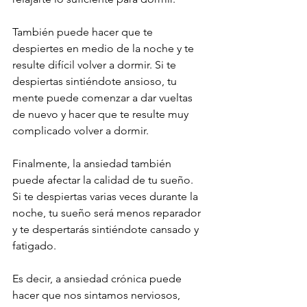
También puede hacer que te 
despiertes en medio de la noche y te 
resulte difícil volver a dormir. Si te 
despiertas sintiéndote ansioso, tu 
mente puede comenzar a dar vueltas 
de nuevo y hacer que te resulte muy 
complicado volver a dormir.
Finalmente, la ansiedad también 
puede afectar la calidad de tu sueño. 
Si te despiertas varias veces durante la 
noche, tu sueño será menos reparador 
y te despertarás sintiéndote cansado y 
fatigado.
Es decir, a ansiedad crónica puede 
hacer que nos sintamos nerviosos, 