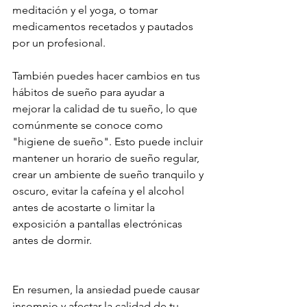
meditación y el yoga, o tomar 
medicamentos recetados y pautados 
por un profesional.
También puedes hacer cambios en tus 
hábitos de sueño para ayudar a 
mejorar la calidad de tu sueño, lo que 
comúnmente se conoce como 
"higiene de sueño". Esto puede incluir 
mantener un horario de sueño regular, 
crear un ambiente de sueño tranquilo y 
oscuro, evitar la cafeína y el alcohol 
antes de acostarte o limitar la 
exposición a pantallas electrónicas 
antes de dormir.
En resumen, la ansiedad puede causar 
insomnio y afectar la calidad de tu 