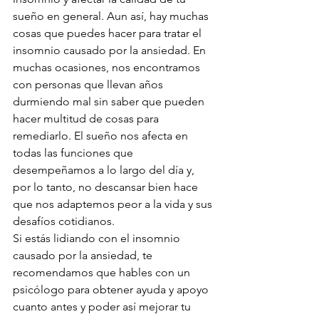
sueño en general. Aun así, hay muchas 
cosas que puedes hacer para tratar el 
insomnio causado por la ansiedad. En 
muchas ocasiones, nos encontramos 
con personas que llevan años 
durmiendo mal sin saber que pueden 
hacer multitud de cosas para 
remediarlo. El sueño nos afecta en 
todas las funciones que 
desempeñamos a lo largo del día y, 
por lo tanto, no descansar bien hace 
que nos adaptemos peor a la vida y sus 
desafíos cotidianos. 
Si estás lidiando con el insomnio 
causado por la ansiedad, te 
recomendamos que hables con un 
psicólogo para obtener ayuda y apoyo 
cuanto antes y poder así mejorar tu 